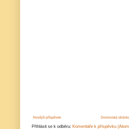
Novější příspěvek
Domovská stránk
Přihlásit se k odběru:
Komentáře k příspěvku (Atom